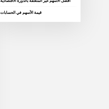
أفضل الأسهم غير المتعلقة بالدورة الاقتصادية
قيمة الأسهم في الحسابات