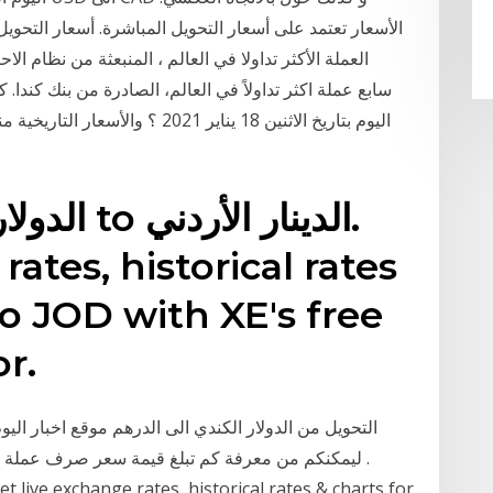
rates, historical rates
to JOD with XE's free
r.
التحويل من الدولار الكندي الى الدرهم موقع اخبار اليو