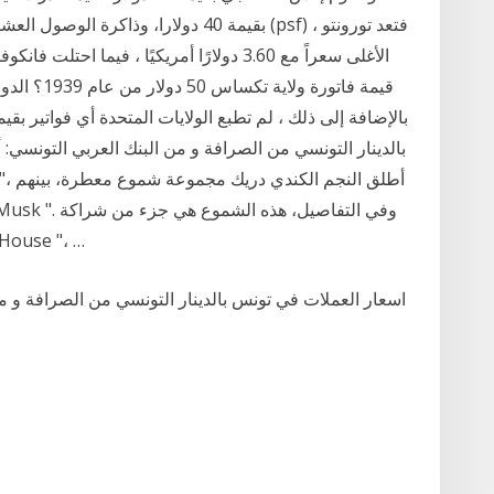
قيمة فاتورة 
بالدينار التونسي من الصرافة و من البنك العربي التونسي: أس
جديدة تحت عنوان
اسعار العملات في تونس بالدينار التونسي من الصرافة و من 