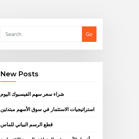
Go
New Posts
شراء سعر سهم الفيسبوك اليوم
استراتيجيات الاستثمار في سوق الأسهم مبتدئين
قطع الرسم البياني للماس