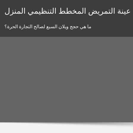
Skip
عينة التمريض المخطط التنظيمي المنزل
to
content
ما هي حجج ويلان السبع لصالح التجارة الحرة؟