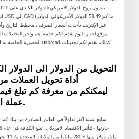
alculator
الحصرية الخاصة به لزوج الدولار
التحويل من الدولار الى الدولار ال
أداة تحويل العملات من 
عملة الدولار مقابل الدولار الكندي.