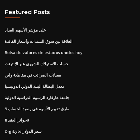
Featured Posts
على مؤشر الأسهم العداد
العلاقة بين سوق السندات وأسعار الفائدة
Bolsa de valores de estados unidos hoy
حساب الاستهلاك الشهري عبر الإنترنت
معدلات الضرائب في مقاطعة واين
معدل البطالة البنك الدولي اندونيسيا
جامعة هارفارد الرسوم الدراسية الدولية
طرق تقييم الأسهم في رصيد الحساب 9
جوائز العقد 8a
Digibyte سعر الدولار