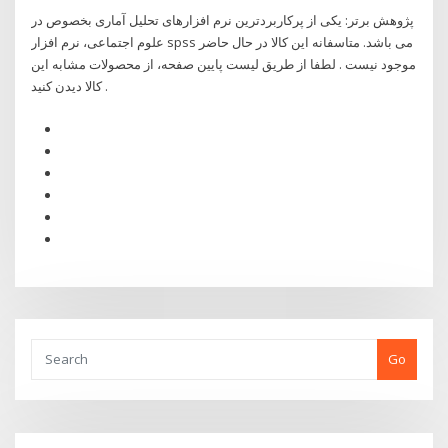
پژوهش برتر: یکی از پرکاربردترین نرم افزارهای تحلیل آماری بخصوص در
علوم اجتماعی، نرم افزار spss می باشد. متاسفانه این کالا در حال حاضر
موجود نیست . لطفا از طریق لیست پایین صفحه، از محصولات مشابه این
کالا دیدن کنید .
Go