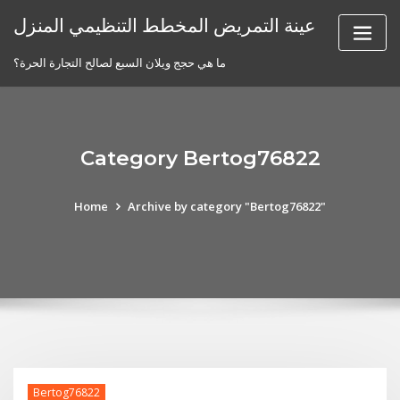
Skip
عينة التمريض المخطط التنظيمي المنزل
to
content
ما هي حجج ويلان السبع لصالح التجارة الحرة؟
Category Bertog76822
Home
Archive by category "Bertog76822"
Bertog76822