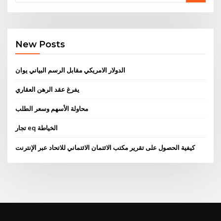
New Posts
الدولار الامريكي مقابل الرسم البياني يوان
يفرغ عقد الرهن العقاري
محاولة الأسهم وسعر الطلب
تجار eq الخياطة
كيفية الحصول على تقرير مكتب الائتمان الائتماني للاتحاد عبر الإنترنت