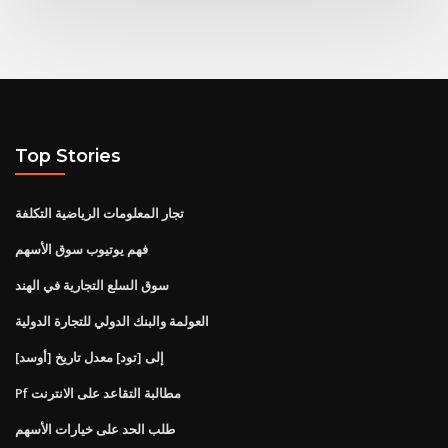
Top Stories
تجار المعلومات الرياضية التكلفة
فهم يوتيوب سوق الأسهم
سوق السلع التجارية في الهند
العولمة والبنك الدولي للتجارة الدولية
[أوسد] إلى [تود] معدل تاريخ
Pf مطالبة التقاعد على الانترنت
طلب الحد على خيارات الأسهم