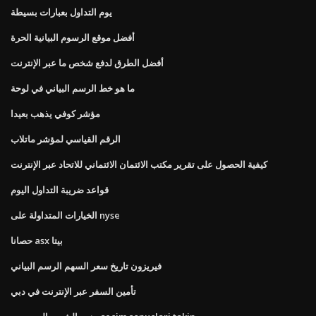
يوم التداول بعبارات بسيطة
أفضل موقع الرسوم البيانية الحرة
أفضل الطرق لدفع شخص ما عبر الإنترنت
ما هو خط الرسم البياني في لوحة
مؤشر كوفي يذهب بعيدا
الرقم القياسي لمؤشر ماتلاب
كيفية الحصول على تقرير مكتب الائتمان الائتماني للاتحاد عبر الإنترنت
قواعد ضريبة التداول اليوم
الخيارات المتداولة على nyse
حصانا asx بيتا
فيريزون تاريخ سعر السهم الرسم البياني
تأمين السفر عبر الإنترنت في دبي