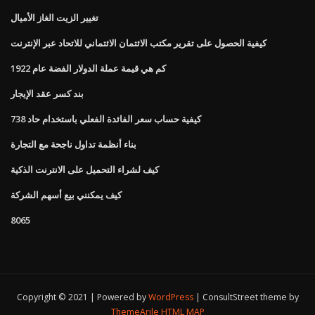
تغيير الزيت الغاز الأميال
كيفية الحصول على تقرير مكتب الائتمان الائتماني للاتحاد عبر الإنترنت
كم هي قيمة عملة الدولار الفضة عام 1922
بند كسر عقد الإيجار
كيفية حساب سعر الفائدة الفعلي باستخدام حاد 738
بناء أنظمة تداول ناجحة مع التجارة
كيف لشراء التحميل على الانترنت الذكية
كيف يمكنني بيع أسهم الشركة
8065
Copyright © 2021 | Powered by
WordPress
|
ConsultStreet theme by
ThemeArile
HTML MAP