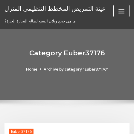
Skip
عينة التمريض المخطط التنظيمي المنزل
to
content
ما هي حجج ويلان السبع لصالح التجارة الحرة؟
Category Euber37176
Home
Archive by category "Euber37176"
Euber37176