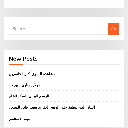
Go
New Posts
مشاهدة السوق أكبر الخاسرين
1 دولار يساوي اليورو
الرسم البياني للسكر الخام
البيان الذي ينطبق على الرهن العقاري معدل قابل للتعديل
مهنة الاستثمار