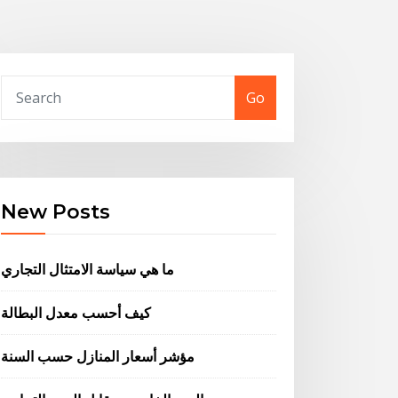
Go
New Posts
ما هي سياسة الامتثال التجاري
كيف أحسب معدل البطالة
مؤشر أسعار المنازل حسب السنة