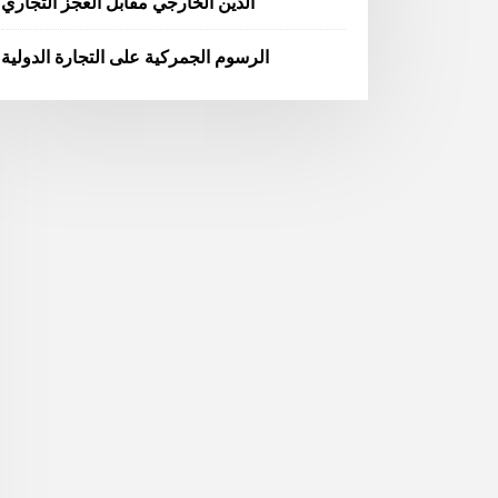
الدين الخارجي مقابل العجز التجاري
الرسوم الجمركية على التجارة الدولية