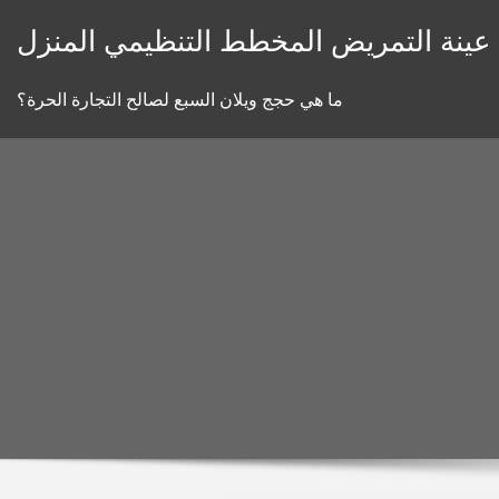
Skip
عينة التمريض المخطط التنظيمي المنزل
to
content
ما هي حجج ويلان السبع لصالح التجارة الحرة؟