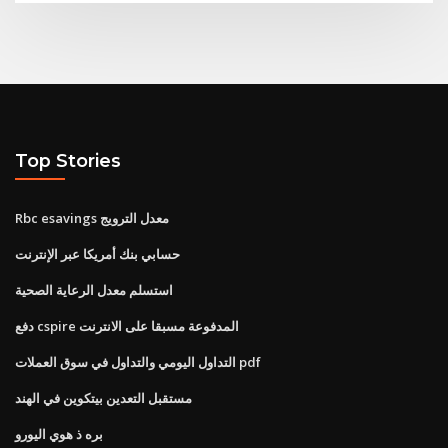
Top Stories
Rbc esavings معدل الترويج
حسابي بنك أمريكا عبر الإنترنت
استسلم معدل الرعاية الصحية
دفع cspire المدفوعة مسبقا على الانترنت
التداول اليومي والتداول في سوق العملات pdf
مستقبل التعدين بيتكوين في الهند
بره ذ هوي اليورو