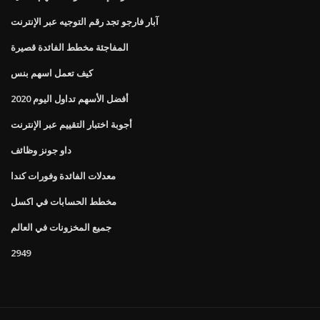
آبار فارجو تجد رقم التوجيه عبر الإنترنت
المفاجئة مخطط الفائدة قصيرة
كيف تعمل اسهم بنس
أفضل الأسهم تداول اليوم 2020
أجوبة اختبار التقييم عبر الإنترنت
داو جونز وظائف
معدلات الفائدة وفورات كندا
مخطط الحسابات في اكسل
جميع المخزونات في العالم
2949