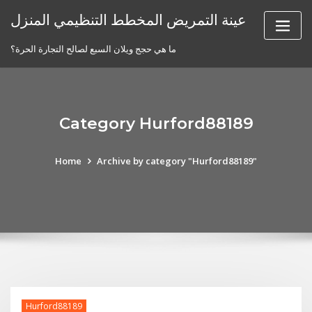
Skip
عينة التمريض المخطط التنظيمي المنزل
to
content
ما هي حجج ويلان السبع لصالح التجارة الحرة؟
Category Hurford88189
Home
Archive by category "Hurford88189"
Hurford88189