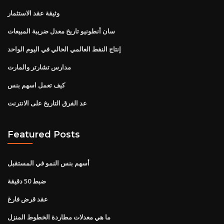
وثيقة عقد الاستثمار
سان أنطونيو تاريخ معدل ضريبة المبيعات
إنتاج النفط العالمي الحالي في اليوم الواحد
مدارس تشارتر والمارت
كيف تعمل اسهم بنس
عد الفرق التاريخ على الانترنت
Featured Posts
أسهم بنس النمو في المستقبل
ضبط 50 دقيقة
عقد قرض فارغ
ما هي معدلات مطاردة الخطوط المنزل