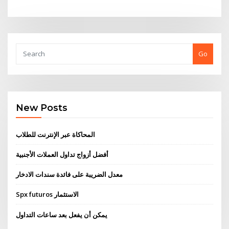
Go
New Posts
المحاكاة عبر الإنترنت للطلاب
أفضل أزواج تداول العملات الأجنبية
معدل الضريبة على فائدة سندات الادخار
Spx futuros الاستثمار
يمكن أن يفعل بعد ساعات التداول