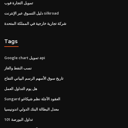
تمويل التجارة فوب
دليل التسوق عبر الإنترنت silkroad
شركة تجارية خارجية في المملكة المتحدة
Tags
Google chart تمويل api
نسب النفط والغاز
تاريخ سوق الأسهم الرسم البياني التفاح
هل يوم التداول العمل
Sungard العقود الآجلة نظم شيكاغو
معدل البطالة البنك الدولي اندونيسيا
تداول البورصة 101