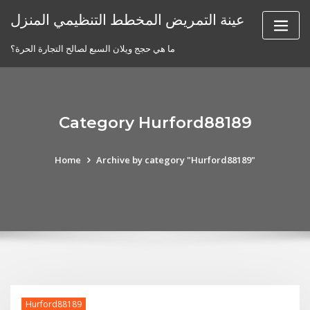
Skip
عينة التمريض المخطط التنظيمي المنزل
to
content
ما هي حجج ويلان السبع لصالح التجارة الحرة؟
Category Hurford88189
Home
Archive by category "Hurford88189"
Hurford88189