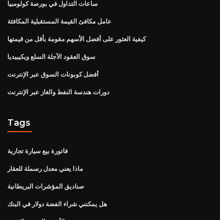
ساعات التداول في بورصة كولومبيا
عامل مكافئ القيمة المستقبلية المكافئة
كيفية العثور على أفضل الأسهم مقومة بأقل من قيمتها
سوق العقود الآجلة السلع ويكيبيديا
أفضل كوبونات السوق عبر الإنترنت
دورات هندسة النفط والغاز عبر الإنترنت
Tags
فاتورة بيع سيارة تجارية
ماذا يعني معدل رسملة للعقار
صناديق المؤشرات البريطانية
هل يمكنني شراء الفضة دولار في البنك