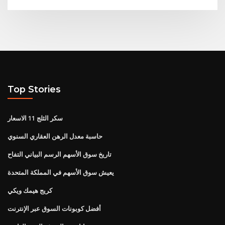
Top Stories
سكر الثلج 11 الاسعار
حاسبة معدل الرهن العقاري السنوي
تاريخ سوق الأسهم الرسم البياني التفاح
يعيش سوق الأسهم في المملكة المتحدة
كريج هيمك ويكي
أفضل كوبونات السوق عبر الإنترنت