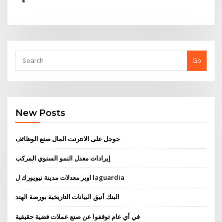
Go
New Posts
جوجل على الانترنت المال صنع الوظائف
إيرادات معدل النمو السنوي المركب
اوبر معدلات مدينة نيويورك ل laguardia
البنك أنيق البيانات التاريخية بورصة الهند
في أي عام توقفوا عن صنع عملات فضية حقيقية