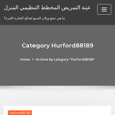
Skip
عينة التمريض المخطط التنظيمي المنزل
to
content
ما هي حجج ويلان السبع لصالح التجارة الحرة؟
Category Hurford88189
Home
Archive by category "Hurford88189"
Hurford88189