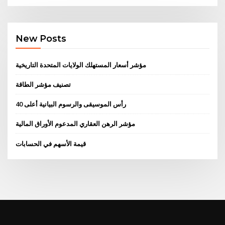
New Posts
مؤشر أسعار المستهلك الولايات المتحدة التاريخية
تصنيف مؤشر الطاقة
رأس الموسيقى والرسوم البيانية أعلى 40
مؤشر الرهن العقاري المدعوم الأوراق المالية
قيمة الأسهم في الحسابات