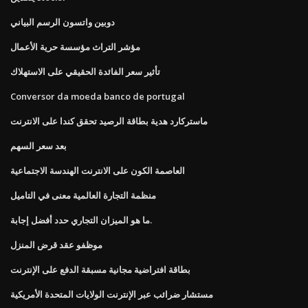
دوبين واتسون الرسم البياني
مؤشر التراث مؤسسة حرية الأعمال
تأثير سعر الفائدة الحقيقي على الاستهلاك
Conversor da moeda banco de portugal
ماستركارد هدية بطاقة الرصيد تحقق كندا على الانترنت
بعد سعر السهم
العاصمة الكون على الانترنت الهندسة الاجتماعية
منظمة التجارة العالمية معنى في التاميل
ما هو الميزان التجاري حدد أفضل إجابة.
موظفو عقد قرض المنزل
بطاقة افتراضية مجانية مسبقة الدفع على الإنترنت
مستشار ضرائب عبر الإنترنت الولايات المتحدة الأمريكية