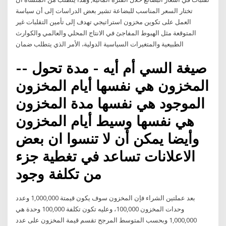
تختار السعر المناسب للبضاعة تشير بعض الدراسات إلى أن سياسة
العمل على تكوين مخزون استراتيجي تهدف إلى تأمين التقلبات غير
المتوقعة مثل الهبوط المفاجئ في الانتاج المحلي والعالمي والكوارث
الطبيعية والمتغيرات السياسية الدولية، الأمر الذي يتطلب ضمان
-- صيغة السي أم أيه - مدة تحول
المخزون هي نفسها أيام المخزون
الموجود هي نفسها مدة المخزون
هي نفسها وسيط أيام المخزون
وأيضا يمكن أن لا تنسوا ان بعض
الاعلانات تساعد في تغطية جزء
من تكلفة وجود
بعد عملتين الشراء فإن المخزون سوف يكون قيمتة 1,000,000 وعدد
وحدات المخزون 100,000، وعليه تكون تكلفة 100,000 وحدة هي
1,000,000 وبحسب المتوسط المرجح تقسم قيمة المخزون على عدد