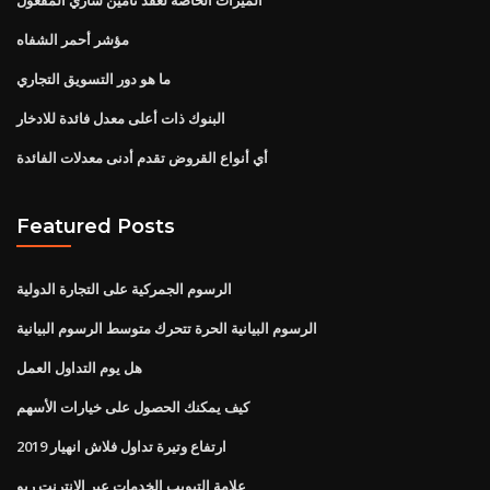
مؤشر أحمر الشفاه
ما هو دور التسويق التجاري
البنوك ذات أعلى معدل فائدة للادخار
أي أنواع القروض تقدم أدنى معدلات الفائدة
Featured Posts
الرسوم الجمركية على التجارة الدولية
الرسوم البيانية الحرة تتحرك متوسط ​​الرسوم البيانية
هل يوم التداول العمل
كيف يمكنك الحصول على خيارات الأسهم
ارتفاع وتيرة تداول فلاش انهيار 2019
علامة التبويب الخدمات عبر الإنترنت ريو