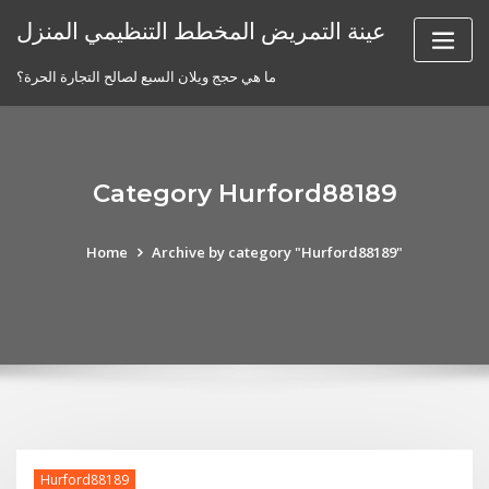
Skip
عينة التمريض المخطط التنظيمي المنزل
to
content
ما هي حجج ويلان السبع لصالح التجارة الحرة؟
Category Hurford88189
Home
Archive by category "Hurford88189"
Hurford88189