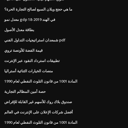
ما هي حجج ويلان السبع لصالح التجارة الحرة؟
معدل نمو gdp في الهند 2019-18
بطاقة معدل الأصول
شمعدان استراتيجيات التداول الفني pdf
قيمة الفضة للأونصة تروي
تطبيقات استرداد النقود عبر الإنترنت
منصات الخيارات الثنائية أستراليا
المادة 1001 من قانون التلوث النفطي لعام 1990
حصة أمين المظالم التجارية
صندوق بلاك روك للأسهم غير القابلة للإقراض
أفضل شركات الإعلان على الإنترنت في العالم
المادة 1001 من قانون التلوث النفطي لعام 1990