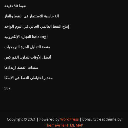
ضبط 50 دقيقة
آلة حاسبة للاستثمار في النفط والغاز
إنتاج النفط العالمي الحالي في اليوم الواحد
التجارة الإلكترونية katrangi
منصة التداول الحرة البرمجيات
أفضل الأوقات لتداول الفوركس
سندات الفضة ارتداءها
مقدار احتياطي النفط في الاسكا
587
Copyright © 2021 | Powered by
WordPress
|
ConsultStreet theme by
ThemeArile
HTML MAP