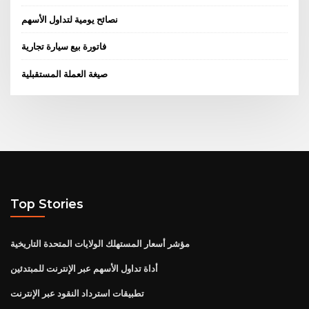
نصائح يومية لتداول الأسهم
فاتورة بيع سيارة تجارية
صيغة العملة المستقبلية
Top Stories
مؤشر أسعار المستهلك الولايات المتحدة التاريخية
أداة تداول الأسهم عبر الإنترنت للمبتدئين
تطبيقات استرداد النقود عبر الإنترنت