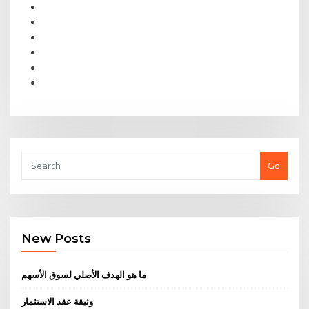
Go
New Posts
ما هو الهدف الأصلي لسوق الأسهم
وثيقة عقد الاستثمار