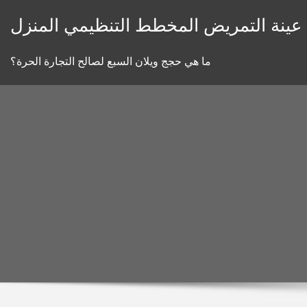
Skip
عينة التمريض المخطط التنظيمي المنزل
to
content
ما هي حجج ويلان السبع لصالح التجارة الحرة؟