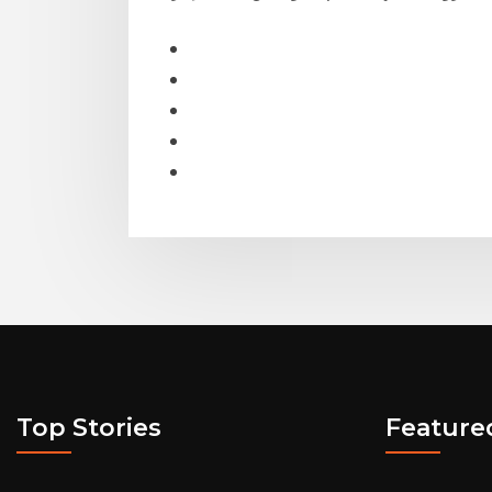
Top Stories
Feature