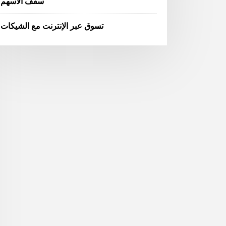
سقف الأسهم
تسوق عبر الإنترنت مع الشيكات