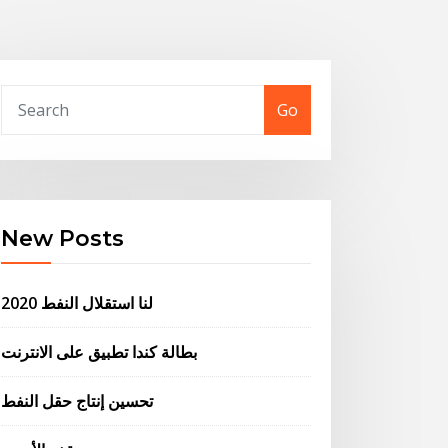
Go
New Posts
لنا استقلال النفط 2020
بطالة كندا تطبيق على الانترنت
تحسين إنتاج حقل النفط