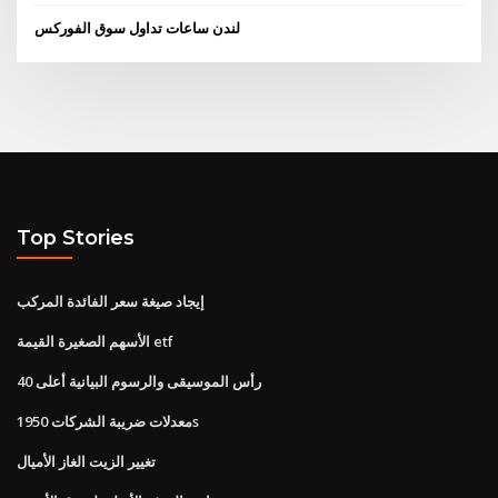
لندن ساعات تداول سوق الفوركس
Top Stories
إيجاد صيغة سعر الفائدة المركب
الأسهم الصغيرة القيمة etf
رأس الموسيقى والرسوم البيانية أعلى 40
معدلات ضريبة الشركات 1950s
تغيير الزيت الغاز الأميال