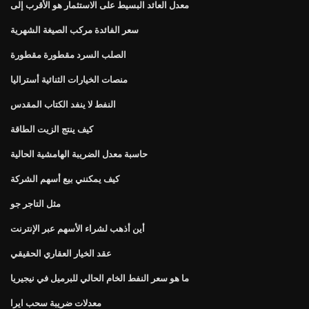
معدل العائد البسيط على الاستثمار هو الأقرب إلى
سعر الفائدة مركب الصيغة الشهرية
الصلب السرد مقطورة مقطورة
منصات الخيارات الثنائية أستراليا
النفط لا ينفد الكتاب المقدس
كيف ينتج الزيت الطاقة
حاسبة معدل الضريبة الهامشية الحالية
كيف يمكنني بيع أسهم الشركة
مثل التاجر جو
أين أذهب لشراء الأسهم عبر الإنترنت
عقد الخيار العقاري الحقيقي
ما هو سعر النفط الخام الحالي للبرميل في نيجيريا
معدلات ضريبة سحب ايرا