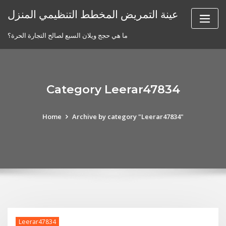
Skip
عينة التمريض المخطط التنظيمي المنزل
to
content
ما هي حجج ويلان السبع لصالح التجارة الحرة؟
Category Leerar47834
Home
Archive by category "Leerar47834"
Leerar47834