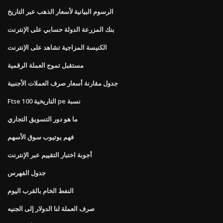
الرسوم البيانية لأسعار الذهب عبر التاريخ
بنك المزرعة الدولة حسابي على الإنترنت
الكنيسة المزاجية تشاهد على الإنترنت
مستقبل تموج العملة الرقمية
جدول مقارنة أسعار صرف العملات الأجنبية
Ftse التاريخية 100 pe نسبة
ما هو دور التسويق التجاري
فهم يوتيوب سوق الأسهم
أجوبة اختبار التقييم عبر الإنترنت
جدول الفهرس
النفط الخام بالقرب اليوم
صرف العملة لنا الدولار إلى الجنيه