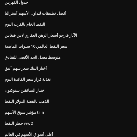
جدول الفهرس
أفضل تطبيقات لتداول الأسهم أستراليا
النفط الخام بالقرب اليوم
الآبار فارجو أسعار الرهن العقاري لاس فيغاس
سعر النفط العالمي 10 سنوات الماضية
متوسط ​​معدل الحد الأقصى للفنادق
أخبار البنك سعر سهم أنيق
تغذية قرار سعر الفائدة اليوم
اختبار السائقين ستوكتون
الذهب بالفضة الدولار النفط
مؤشر سوق الأسهم trin
حظر النفط ww2
أغلى أسواق الأسهم في العالم