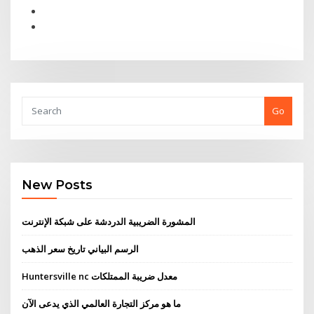
Go
New Posts
المشورة الضريبية الدردشة على شبكة الإنترنت
الرسم البياني تاريخ سعر الذهب
Huntersville nc معدل ضريبة الممتلكات
ما هو مركز التجارة العالمي الذي يدعى الآن