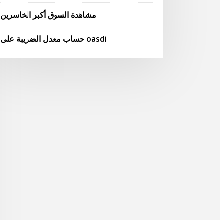
مشاهدة السوق أكبر الخاسرين
حساب معدل الضريبة على oasdi