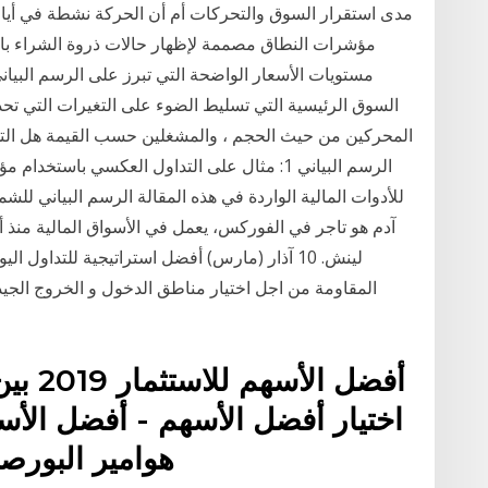
مدى استقرار السوق والتحركات أم أن الحركة نشطة في أيا 
مستويات الأسعار الواضحة التي تبرز على الرسم الب
السوق الرئيسية التي تسليط الضوء على التغيرات التي تحدث
المحركين من حيث الحجم ، والمشغلين حسب القيمة هل التد
الرسم البياني 1: مثال على التداول العكسي باست
للأدوات المالية الواردة في هذه المقالة الرسم البياني للشمو
لينش. 10 آذار (مارس) أفضل استراتيجية للتداو
أفضل ا
اختيار أفضل الأسهم - أفضل الأس
هوامير البورص