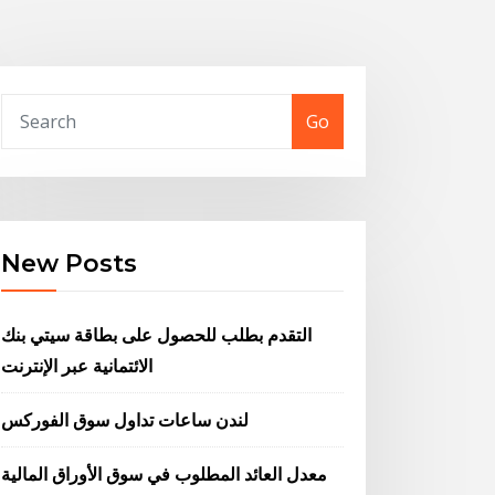
Go
New Posts
التقدم بطلب للحصول على بطاقة سيتي بنك
الائتمانية عبر الإنترنت
لندن ساعات تداول سوق الفوركس
معدل العائد المطلوب في سوق الأوراق المالية