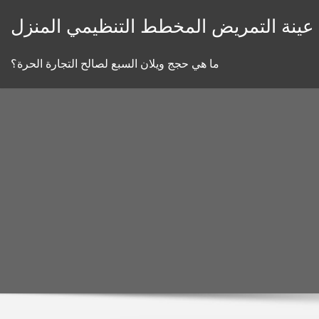
Skip
عينة التمريض المخطط التنظيمي المنزل
to
content
ما هي حجج ويلان السبع لصالح التجارة الحرة؟