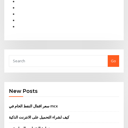
Go
New Posts
سعر اقفال النفط الخام في mcx
كيف لشراء التحميل على الانترنت الذكية