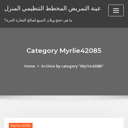
Skip
عينة التمريض المخطط التنظيمي المنزل
to
content
ما هي حجج ويلان السبع لصالح التجارة الحرة؟
Category Myrlie42085
Home
Archive by category "Myrlie42085"
Myrlie42085