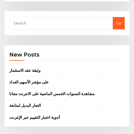
Go
New Posts
وثيقة عقد الاستثمار
على مؤشر الأسهم العداد
مشاهدة السنوات الخمس الماضية على الانترنت مجانا
التجار البديل لمتابعة
أجوبة اختبار التقييم عبر الإنترنت