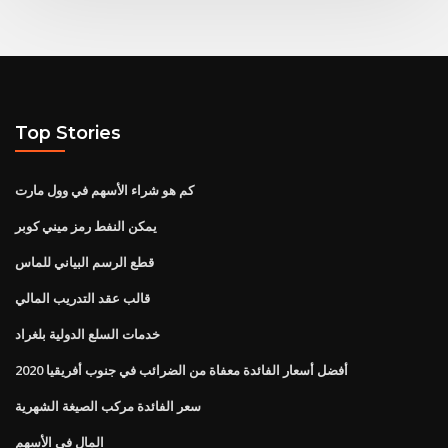
Top Stories
كم هو شراء الأسهم في وول مارت
يمكن النفط رمز ميني كوبر
قطع الرسم البياني للماس
قالب عقد التدريب المالي
خدمات السلع الدولية بلغراد
أفضل أسعار الفائدة معفاة من الضرائب في جنوب أفريقيا 2020
سعر الفائدة مركب الصيغة الشهرية
المال في الأسهم