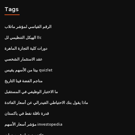
Tags
الرقم القياسي لمؤشر ماتلاب
الهيكل التنظيمي لل llc
دورات كلية التجارة الماهرة
عقد الاستثمار الشخصي
بيتا من الأسهم يقيس quizlet
مناجم الفضة فينا التاريخ
ما الاختبار الوظيفي في المستقبل
ماذا يقول بنك الاحتياطي الفيدرالي عن أسعار الفائدة
قدرة ناقلة نفط في باكستان
مؤشر أسعار الأسهم investopedia
عائد سنوي لعشر سنوات