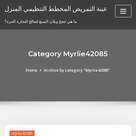
Skip
عينة التمريض المخطط التنظيمي المنزل
to
content
ما هي حجج ويلان السبع لصالح التجارة الحرة؟
Category Myrlie42085
Home
Archive by category "Myrlie42085"
Myrlie42085