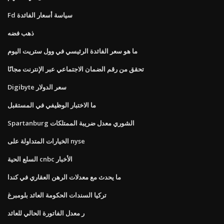
Fd سياسة أسعار الفائدة
ذهب فضه
ما هو سعر الفائدة الرئيسي في وول ستريت اليوم
تحقق من رقم الضمان الاجتماعي عبر الإنترنت مجانًا
Digibyte سعر الدولار
ما الاختبار الوظيفي في المستقبل
Spartanburg الشوري معدل ضريبة الممتلكات
الخيارات المتداولة على nyse
السلع الحية cnbc الأخبار
ما يحدث مع معدلات الرهن العقاري في كندا
تركيا السندات الحكومة العائد بلومبرغ
ر معدل الفاتورة الحالي للعائد