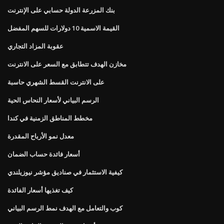
بنك المزرعة الدولة حسابي على الإنترنت
القيمة الاسمية 10 دولارات للسهم المفضل
عقوبة المزاد التجاري
مخازن الهدف تتطابق مع السعر على الانترنت
على الانترنت القسط الشهري حاسبة
الرسم البياني لأسعار النحاس الحية
مخطط المناطق الزمنية في كندا
معدل نمو الأرباح المقدرة
أسعار فائدة حساب الضمان
كيفية الاستثمار في صناديق مؤشر نيوزيلندي
كيف تغذيها أسعار الفائدة
كوب والتعامل مع الهدف نمط الرسم البياني