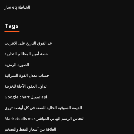
تجار eq الخياطة
Tags
عد الفرق التاريخ على الانترنت
حصة أمين المظالم التجارية
الصورة الرمزية
حساب معدل القوة الشرائية
تداول العقود الآجلة للخزينة
Google chart تمويل api
القيمة السوقية الحالية للفضة في كل أونصة تروي
Marketcalls mcx النحاس الرسم البياني المباشر
العلاقة بين أسعار النفط والتضخم