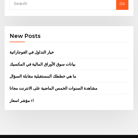
Go
New Posts
خيار التداول في الغوجاراتية
بيانات سوق الأوراق المالية في المكسيك
ما هي خططك المستقبلية مقابلة السؤال
مشاهدة السنوات الخمس الماضية على الانترنت مجانا
مؤشر اسعار rl