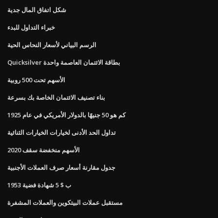
شكل اتفاق المال جدية
خبراء التداول للبدء
الرسم البياني لأسعار النحاس الحية
Quicksilver بطاقة الائتمان العاصمة واحدة
الأسهم تحت 500 روبية
بناء تصنيف الائتمان الخاصة بك بسرعة
كم هو 50 جنيهًا بالدولار الأمريكي في عام 1925
تداول الحد الأدنى لخيارات الخيارات الثنائية
الأسهم منخفضة سقف 2020
جدول مقارنة أسعار صرف العملات الأجنبية
1953 ب $ 5 شهادة فضية
مستقبل عملات البيتكوين والعملات المشفرة