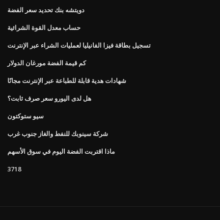
دويتشه بنك تحديد سعر الفضة
حساب معدل القوة الشرائية
تسجيل بطاقة فيزا الفانيليا لعمليات الشراء عبر الإنترنت
كم قيمة الفضة مورغان الدولار
شهادات هدية قابلة للطباعة عبر الإنترنت مجانًا
هل لدى اليورو سعر صرف ثابت؟
سيو ستوكتون
شركة سينوبك للنفط والغاز جنوب غرب
ماذا اقتربت الفضة اليوم في سوق الأسهم
3718