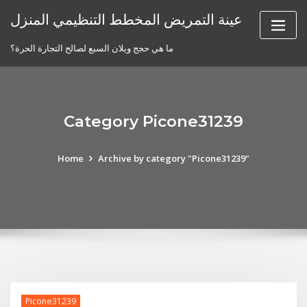
Skip
عينة التمريض المخطط التنظيمي المنزل
to
content
ما هي حجج ويلان السبع لصالح التجارة الحرة؟
Category Picone31239
Home
Archive by category "Picone31239"
Picone31239