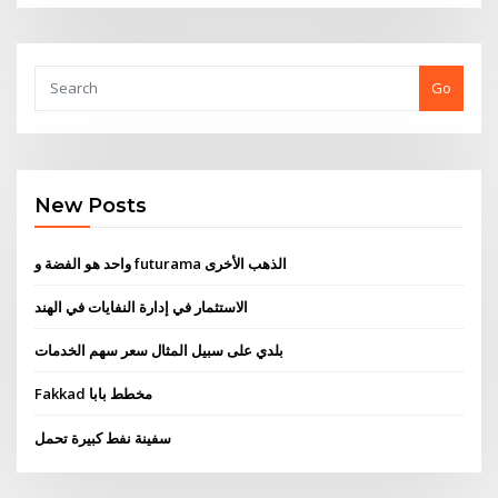
Go
New Posts
واحد هو الفضة و futurama الذهب الأخرى
الاستثمار في إدارة النفايات في الهند
بلدي على سبيل المثال سعر سهم الخدمات
Fakkad مخطط بابا
سفينة نفط كبيرة تحمل