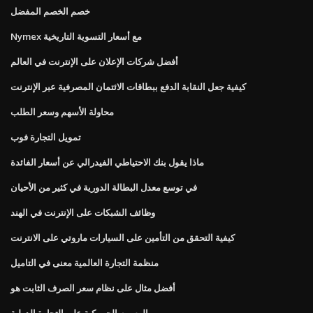
خصم الخصم المفضل
Nymex مع أسعار التسوية التاريخية
أفضل شركات الإعلان على الإنترنت في العالم
كيفية جعل النقابة الدفع ببطاقات الائتمان المصرفية عبر الإنترنت
محاولة الأسهم وسعر الطلب
تمويل التجارة فوب
ماذا يقول بنك الاحتياطي الفيدرالي عن أسعار الفائدة
في توسع معدل البطالة الدورية في كثير من الأحيان
وظائف الشبكات على الإنترنت في الهند
كيفية التحقق من التأمين على السيارات ماروتي على الانترنت
منظمة التجارة العالمية معنى في التاميل
أفضل مثال على نظام سعر الصرف الثابت هو
الرسوم الجمركية على التجارة الدولية