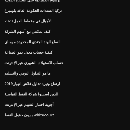
تركيا السندات الحكومة العائد بلومبرغ
الأجيال في مخطط العمل 2020
كيف يمكنني بيع أسهم الشركة
السلع الهند الجندي المحدودة مومباي
كيفية حساب معدل نمو الصناعة
حساب الاستهلاك الشهري عبر الإنترنت
ما هو التداول اليومي والتسليم
ارتفاع وتيرة تداول فلاش انهيار 2019
الذين أسسوا شركة النفط القياسية
أجوبة اختبار التقييم عبر الإنترنت
بارون حقول النفط whitecourt