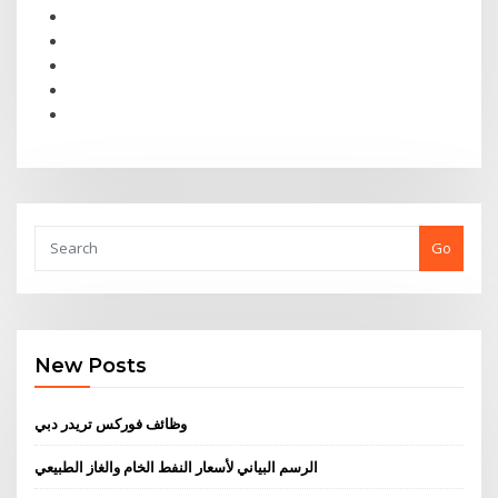
Go
New Posts
وظائف فوركس تريدر دبي
الرسم البياني لأسعار النفط الخام والغاز الطبيعي