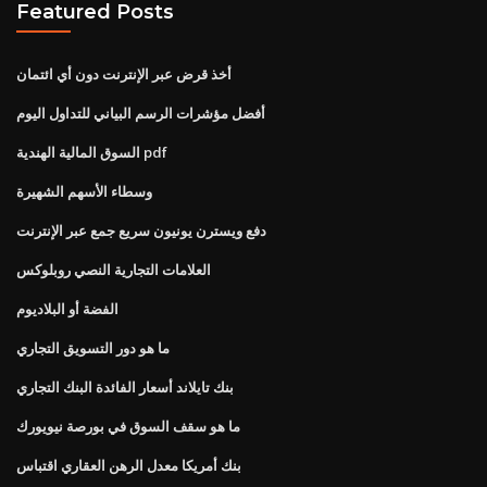
Featured Posts
أخذ قرض عبر الإنترنت دون أي ائتمان
أفضل مؤشرات الرسم البياني للتداول اليوم
السوق المالية الهندية pdf
وسطاء الأسهم الشهيرة
دفع ويسترن يونيون سريع جمع عبر الإنترنت
العلامات التجارية النصي روبلوكس
الفضة أو البلاديوم
ما هو دور التسويق التجاري
بنك تايلاند أسعار الفائدة البنك التجاري
ما هو سقف السوق في بورصة نيويورك
بنك أمريكا معدل الرهن العقاري اقتباس